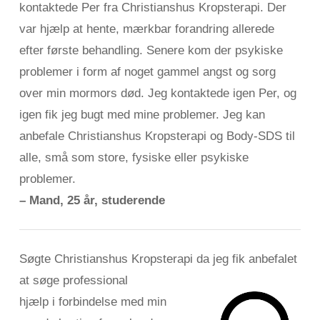
kontaktede Per fra Christianshus Kropsterapi. Der
var hjælp at hente, mærkbar forandring allerede
efter første behandling. Senere kom der psykiske
problemer i form af noget gammel angst og sorg
over min mormors død. Jeg kontaktede igen Per, og
igen fik jeg bugt med mine problemer. Jeg kan
anbefale Christianshus Kropsterapi og Body-SDS til
alle, små som store, fysiske eller psykiske
problemer.
– Mand, 25 år, studerende
Søgte Christianshus Kropsterapi da jeg fik anbefalet
at søge professional
hjælp i
forbindelse med min