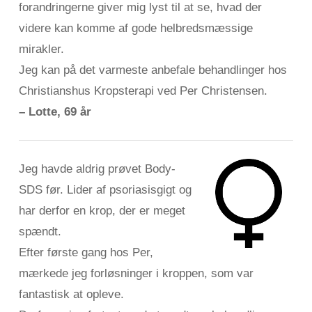
forandringerne giver mig lyst til at se, hvad der
videre kan komme af gode helbredsmæssige
mirakler.
Jeg kan på det varmeste anbefale behandlinger hos
Christianshus Kropsterapi ved Per Christensen.
– Lotte, 69 år
Jeg havde aldrig prøvet Body-
SDS før. Lider af psoriasisgigt og
har derfor en krop, der er meget
spændt.
Efter første gang hos Per,
mærkede jeg forløsninger i kroppen, som var
fantastisk at opleve.