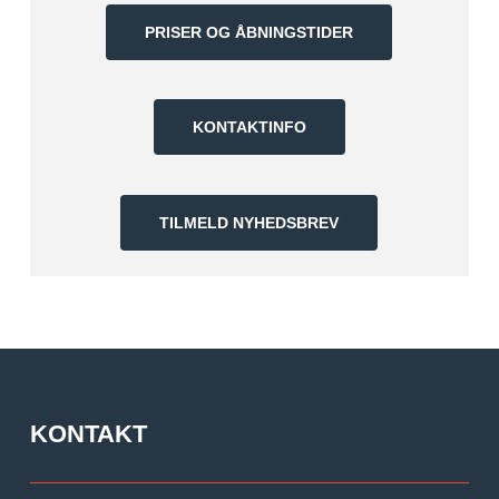
bedømmelser
PRISER OG ÅBNINGSTIDER
KONTAKTINFO
TILMELD NYHEDSBREV
KONTAKT