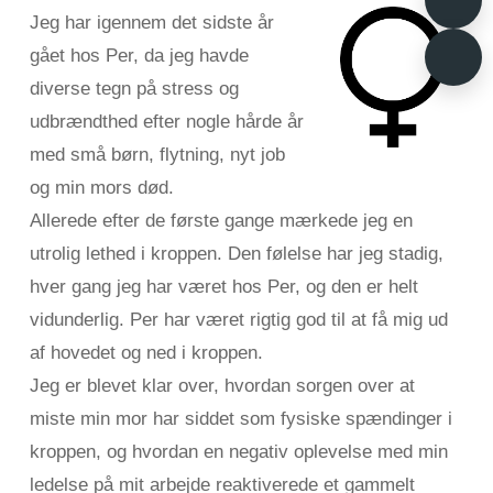
Jeg har igennem det sidste år
gået hos Per, da jeg havde
diverse tegn på stress og
udbrændthed efter nogle hårde år
med små børn, flytning, nyt job
og min mors død.
Allerede efter de første gange mærkede jeg en
utrolig lethed i kroppen. Den følelse har jeg stadig,
hver gang jeg har været hos Per, og den er helt
vidunderlig. Per har været rigtig god til at få mig ud
af hovedet og ned i kroppen.
Jeg er blevet klar over, hvordan sorgen over at
miste min mor har siddet som fysiske spændinger i
kroppen, og hvordan en negativ oplevelse med min
ledelse på mit arbejde reaktiverede et gammelt