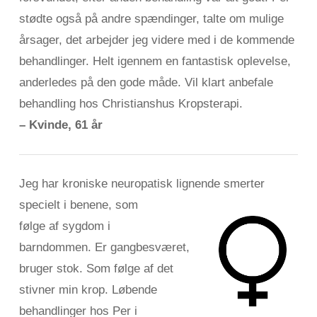
stødte også på andre spændinger, talte om mulige
årsager, det arbejder jeg videre med i de kommende
behandlinger. Helt igennem en fantastisk oplevelse,
anderledes på den gode måde.
Vil klart anbefale
behandling hos Christianshus Kropsterapi.
– Kvinde, 61 år
Jeg har kroniske neuropatisk lignende smerter
specielt i benene, som
følge af sygdom i
barndommen. Er gangbesværet,
bruger stok. Som følge af det
stivner min krop. Løbende
behandlinger hos Per i