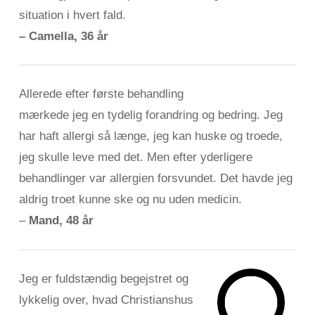
situation i hvert fald.
– Camella, 36 år
Allerede efter første behandling
mærkede jeg en tydelig forandring og bedring. Jeg
har haft allergi så længe, jeg kan huske og troede,
jeg skulle leve med det. Men efter yderligere
behandlinger var allergien forsvundet. Det havde jeg
aldrig troet kunne ske og nu uden medicin.
–
Mand, 48 år
Jeg er fuldstændig begejstret og
lykkelig over, hvad Christianshus