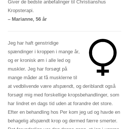
Giver de bedste anbefalinger til Christianshus
Kropsterapi.
– Marianne, 56 år
Jeg har haft genstridige
spændinger i kroppen i mange år,
og er kronisk øm i alle led og
muskler. Jeg har forsøgt på
mange måder at få musklerne til
at vedblivende være afspændt, og deriblandt også
forsøgt mig med forskellige kropsbehandlinger, som
har lindret en dags tid uden at forandre det store.
Efter en behandling hos Per kom jeg ud og havde en
behagelig afspændt krop og dermed færre smerter.