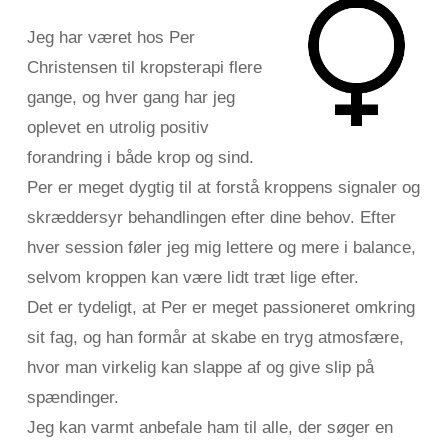
Jeg har været hos Per
Christensen til kropsterapi flere
gange, og hver gang har jeg
oplevet en utrolig positiv
forandring i både krop og sind.
Per er meget dygtig til at forstå kroppens signaler og
skræddersyr behandlingen efter dine behov. Efter
hver session føler jeg mig lettere og mere i balance,
selvom kroppen kan være lidt træt lige efter.
Det er tydeligt, at Per er meget passioneret omkring
sit fag, og han formår at skabe en tryg atmosfære,
hvor man virkelig kan slappe af og give slip på
spændinger.
Jeg kan varmt anbefale ham til alle, der søger en