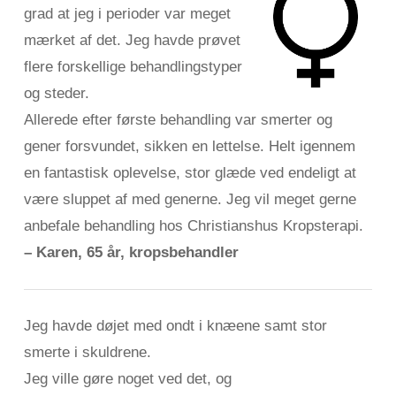
grad at jeg i perioder var meget
mærket af det. Jeg havde prøvet
flere forskellige behandlingstyper
og steder.
Allerede efter første behandling var smerter og
gener forsvundet, sikken en lettelse. Helt igennem
en fantastisk oplevelse, stor glæde ved endeligt at
være sluppet af med generne. Jeg vil meget gerne
anbefale behandling hos Christianshus Kropsterapi.
– Karen, 65 år, kropsbehandler
Jeg havde døjet med ondt i knæene samt stor
smerte i skuldrene.
Jeg ville gøre noget ved
det, og