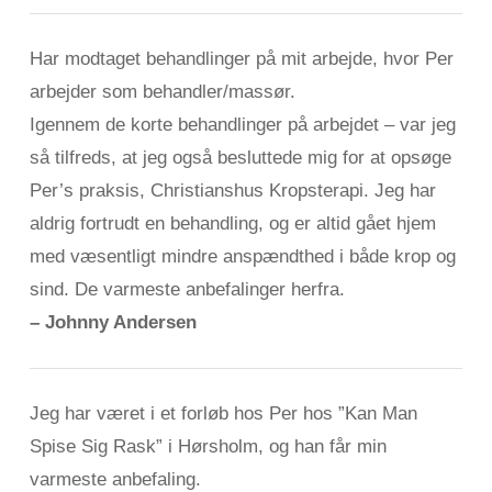
Har modtaget behandlinger på mit arbejde, hvor
Per
arbejder som behandler/massør.
Igennem de korte behandlinger på arbejdet – var jeg
så tilfreds, at jeg også besluttede mig for at opsøge
Per’s praksis, Christianshus Kropsterapi. Jeg har
aldrig fortrudt en behandling, og er altid gået hjem
med væsentligt mindre anspændthed i både krop og
sind. De varmeste anbefalinger herfra.
– Johnny Andersen
Jeg har været i et forløb hos Per hos ”Kan Man
Spise Sig Rask” i Hørsholm, og han får min
varmeste anbefaling.