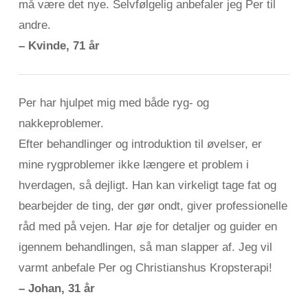
må være det nye. Selvfølgelig anbefaler jeg Per til
andre.
– Kvinde, 71 år
Per har hjulpet mig med både ryg- og
nakkeproblemer.
Efter behandlinger og introduktion til øvelser, er
mine rygproblemer ikke længere et problem i
hverdagen, så dejligt. Han kan virkeligt tage fat og
bearbejder de ting, der gør ondt, giver professionelle
råd med på vejen. Har øje for detaljer og guider en
igennem behandlingen, så man slapper af. Jeg vil
varmt anbefale Per og Christianshus Kropsterapi!
– Johan, 31 år