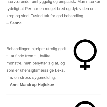
nærværende, omhyggelig og empatisk. Man mærker
tydeligt at Per har en meget bred og dyb viden om
krop og sind. Tusind tak for god behandling.
–
Sanne
Behandlingen hjælper utrolig godt
til at finde frem til, hvilke
mønstre, man benytter sig af, og
som er uhensigtsmæssige f.eks.
ifm. en stress sygemelding.
–
Anni Mandrup Hejlskov