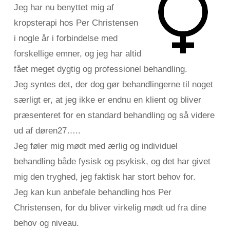
Jeg har nu benyttet mig af
kropsterapi hos Per Christensen
i nogle år i forbindelse med
forskellige emner, og jeg har altid
fået meget dygtig og professionel behandling.
Jeg syntes det, der dog gør behandlingerne til noget
særligt er, at jeg ikke er endnu en klient og bliver
præsenteret for en standard behandling og så videre
ud af døren27…..
Jeg føler mig mødt med ærlig og individuel
behandling både fysisk og psykisk, og det har givet
mig den tryghed, jeg faktisk har stort behov for.
Jeg kan kun anbefale behandling hos Per
Christensen, for du bliver virkelig mødt ud fra dine
behov og niveau.