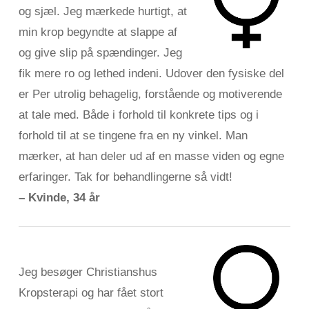
og sjæl. Jeg mærkede hurtigt, at
min krop begyndte at slappe af
og give slip på spændinger. Jeg
fik mere ro og lethed indeni. Udover den fysiske del
er Per utrolig behagelig, forstående og motiverende
at tale med. Både i forhold til konkrete tips og i
forhold til at se tingene fra en ny vinkel. Man
mærker, at han deler ud af en masse viden og egne
erfaringer. Tak for behandlingerne så vidt!
– Kvinde, 34 år
Jeg besøger Christianshus
Kropsterapi og har fået stort