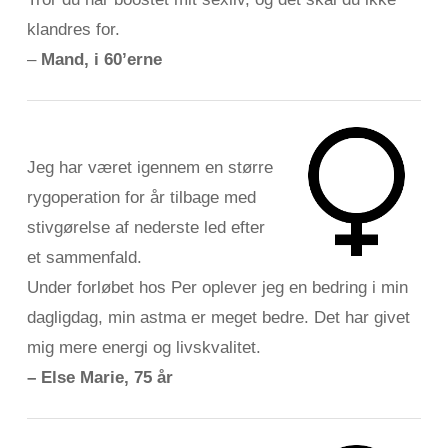
klandres for.
–
Mand, i 60’erne
Jeg har været igennem en større
rygoperation for år tilbage med
stivgørelse af nederste led efter
et sammenfald.
Under forløbet hos Per oplever jeg en bedring i min
dagligdag, min astma er meget bedre. Det har givet
mig mere energi og livskvalitet.
– Else Marie, 75 år