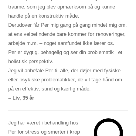
traume, som jeg blev opmærksom på og kunne
handle på en konstruktiv måde.
Derudover får Per mig gang på gang mindet mig om,
at ens velbefindende bare kommer før renoveringer,
arbejde m.m. – noget samfundet ikke lærer os.
Per er dygtig, behagelig og ser din problematik i et
holistisk perspektiv.
Jeg vil anbefale Per til alle, der døjer med fysiske
eller psykiske problematikker, de vil tage hånd om
på en effektiv, sund og kærlig måde.
– Liv, 35 år
Jeg har været i behandling hos
Per for stress og smerter i krop