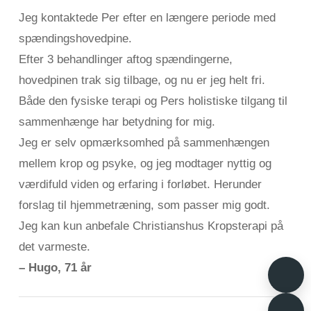
Jeg kontaktede Per efter en længere periode med
spændingshovedpine.
Efter 3 behandlinger aftog spændingerne,
hovedpinen trak sig tilbage, og nu er jeg helt fri.
Både den fysiske terapi og Pers holistiske tilgang til
sammenhænge har betydning for mig.
Jeg er selv opmærksomhed på sammenhængen
mellem krop og psyke, og jeg modtager nyttig og
værdifuld viden og erfaring i forløbet. Herunder
forslag til hjemmetræning, som passer mig godt.
Jeg kan kun anbefale Christianshus Kropsterapi på
det varmeste.
– Hugo, 71 år