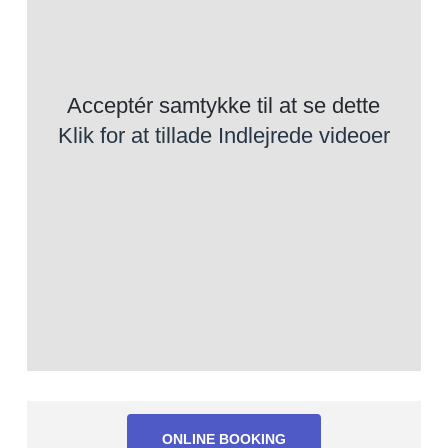
Acceptér samtykke til at se dette
Klik for at tillade Indlejrede videoer
ONLINE BOOKING