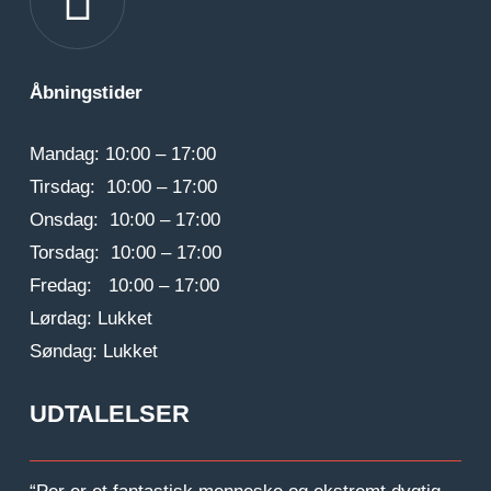
Åbningstider
Mandag: 10:00 – 17:00
Tirsdag: 10:00 – 17:00
Onsdag: 10:00 – 17:00
Torsdag: 10:00 – 17:00
Fredag: 10:00 – 17:00
Lørdag: Lukket
Søndag: Lukket
UDTALELSER