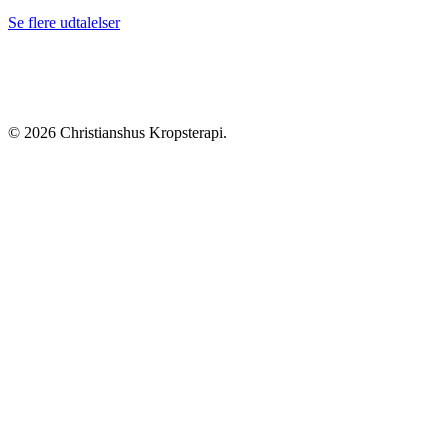
Se flere udtalelser
© 2026 Christianshus Kropsterapi.