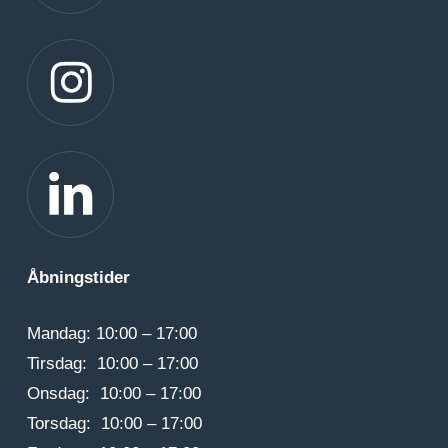
Gå til instagram
Gå til linkedIn
Åbningstider
Mandag: 10:00 – 17:00
Tirsdag: 10:00 – 17:00
Onsdag: 10:00 – 17:00
Torsdag: 10:00 – 17:00