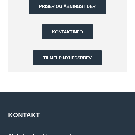
PRISER OG ÅBNINGSTIDER
KONTAKTINFO
TILMELD NYHEDSBREV
KONTAKT