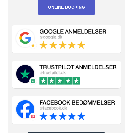
ONLINE BOOKING
Google
anmeldelser
Trustpilot
anmeldelser
Facebook
bedømmelser