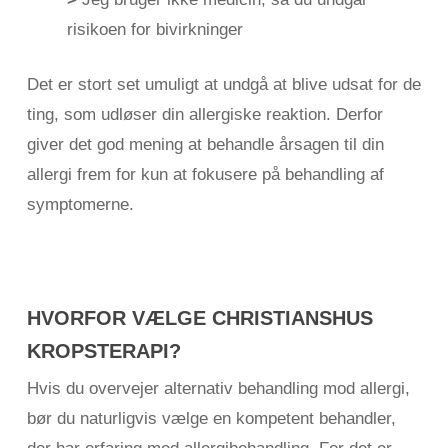
risikoen for bivirkninger
Det er stort set umuligt at undgå at blive udsat for de
ting, som udløser din allergiske reaktion. Derfor
giver det god mening at behandle årsagen til din
allergi frem for kun at fokusere på behandling af
symptomerne.
HVORFOR VÆLGE CHRISTIANSHUS
KROPSTERAPI?
Hvis du overvejer alternativ behandling mod allergi,
bør du naturligvis vælge en kompetent behandler,