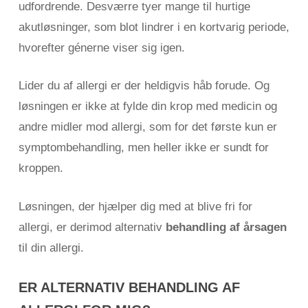
udfordrende. Desværre tyer mange til hurtige
akutløsninger, som blot lindrer i en kortvarig periode,
hvorefter génerne viser sig igen.
Lider du af allergi er der heldigvis håb forude. Og
løsningen er ikke at fylde din krop med medicin og
andre midler mod allergi, som for det første kun er
symptombehandling, men heller ikke er sundt for
kroppen.
Løsningen, der hjælper dig med at blive fri for
allergi, er derimod alternativ
behandling af årsagen
til din allergi.
ER ALTERNATIV BEHANDLING AF