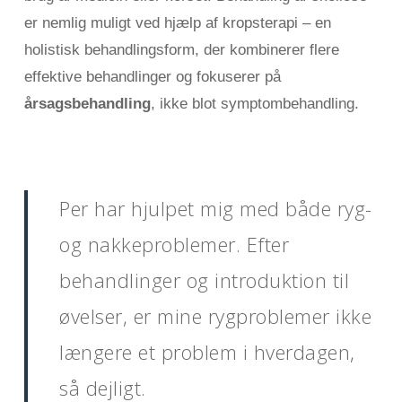
er nemlig muligt ved hjælp af kropsterapi – en
holistisk behandlingsform, der kombinerer flere
effektive behandlinger og fokuserer på
årsagsbehandling
, ikke blot symptombehandling.
Per har hjulpet mig med både ryg-
og nakkeproblemer. Efter
behandlinger og introduktion til
øvelser, er mine rygproblemer ikke
længere et problem i hverdagen,
så dejligt.