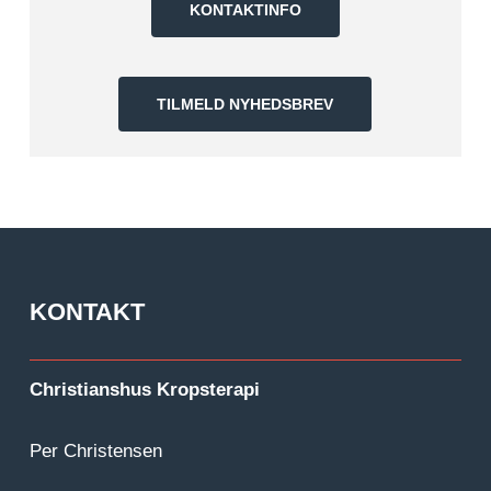
KONTAKTINFO
TILMELD NYHEDSBREV
KONTAKT
Christianshus Kropsterapi
Per Christensen