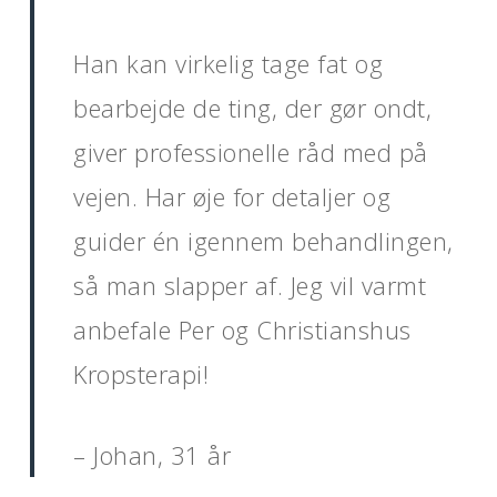
Han kan virkelig tage fat og
bearbejde de ting, der gør ondt,
giver professionelle råd med på
vejen. Har øje for detaljer og
guider én igennem behandlingen,
så man slapper af. Jeg vil varmt
anbefale Per og Christianshus
Kropsterapi!
– Johan, 31 år