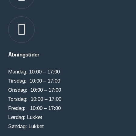
Gå til linkedIn
Åbningstider
Mandag: 10:00 – 17:00
Tirsdag: 10:00 – 17:00
Onsdag: 10:00 – 17:00
Torsdag: 10:00 – 17:00
Fredag: 10:00 – 17:00
Lørdag: Lukket
Søndag: Lukket