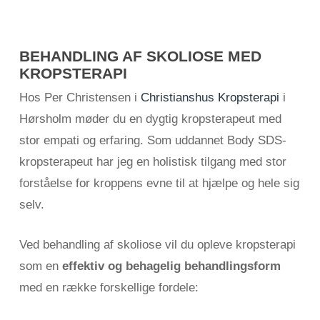
BEHANDLING AF SKOLIOSE MED
KROPSTERAPI
Hos Per Christensen i
Christianshus Kropsterapi
i
Hørsholm møder du en dygtig kropsterapeut med
stor empati og erfaring. Som uddannet Body SDS-
kropsterapeut har jeg en holistisk tilgang med stor
forståelse for kroppens evne til at hjælpe og hele sig
selv.
Ved behandling af skoliose vil du opleve kropsterapi
som en
effektiv og behagelig behandlingsform
med en række forskellige fordele: