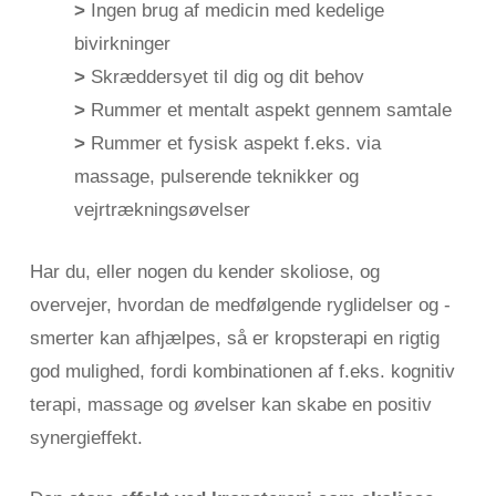
>
Ingen brug af medicin med kedelige
bivirkninger
>
Skræddersyet til dig og dit behov
>
Rummer et mentalt aspekt gennem samtale
>
Rummer et fysisk aspekt f.eks. via
massage, pulserende teknikker og
vejrtrækningsøvelser
Har du, eller nogen du kender skoliose, og
overvejer, hvordan de medfølgende ryglidelser og -
smerter kan afhjælpes, så er kropsterapi en rigtig
god mulighed, fordi kombinationen af f.eks. kognitiv
terapi, massage og øvelser kan skabe en positiv
synergieffekt.