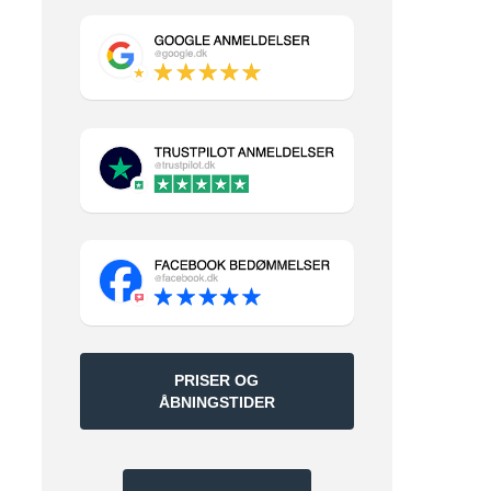
Google
anmeldelser
Trustpilot
anmeldelser
Facebook
bedømmelser
PRISER OG
ÅBNINGSTIDER