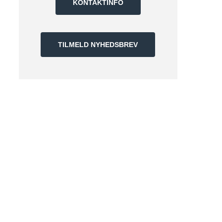
KONTAKTINFO
TILMELD NYHEDSBREV