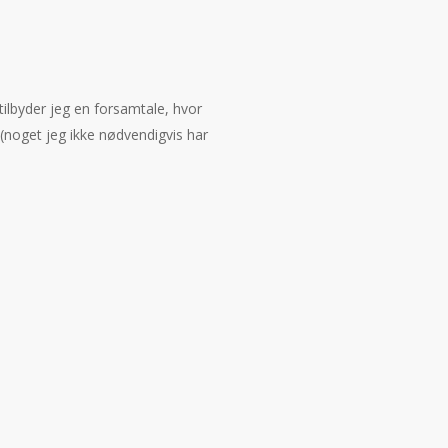
tilbyder jeg en forsamtale, hvor
(noget jeg ikke nødvendigvis har