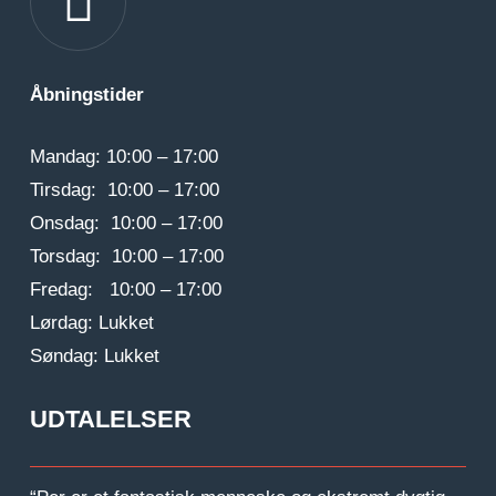
Åbningstider
Mandag: 10:00 – 17:00
Tirsdag: 10:00 – 17:00
Onsdag: 10:00 – 17:00
Torsdag: 10:00 – 17:00
Fredag: 10:00 – 17:00
Lørdag: Lukket
Søndag: Lukket
UDTALELSER