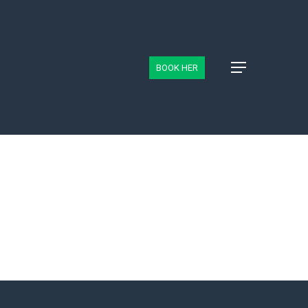
BOOK HER
Menu