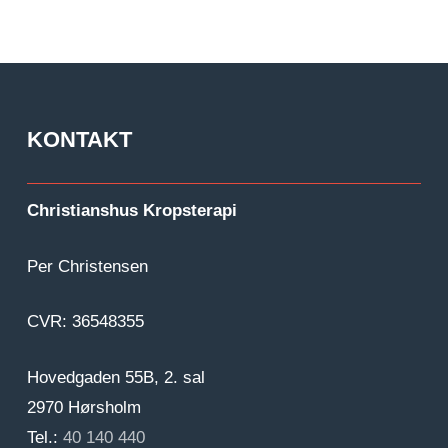
KONTAKT
Christianshus Kropsterapi
Per Christensen
CVR: 36548355
Hovedgaden 55B, 2. sal
2970 Hørsholm
Tel.:
40 140 440